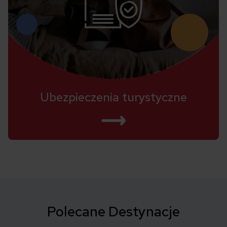
Ubezpieczenia turystyczne
Polecane Destynacje