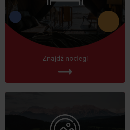
Znajdź noclegi