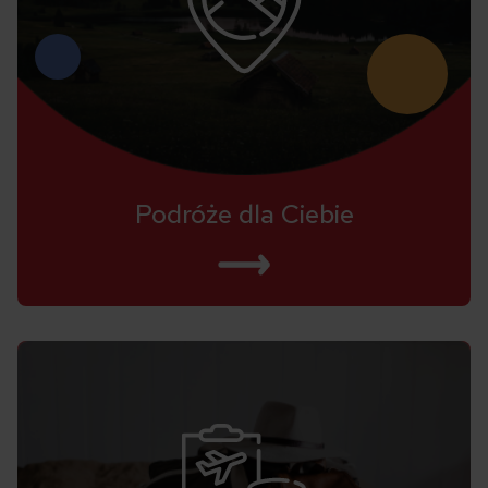
Podróże dla Ciebie