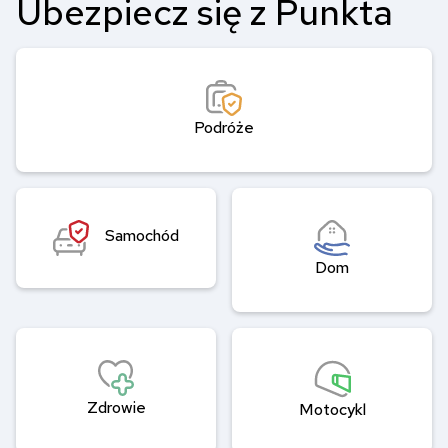
Ubezpiecz się z Punkta
Podróże
Samochód
Dom
Zdrowie
Motocykl