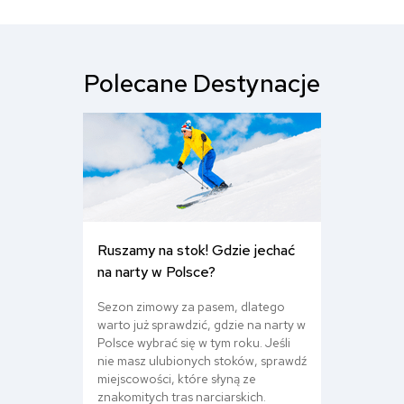
Polecane Destynacje
Ruszamy na stok! Gdzie jechać
na narty w Polsce?
Sezon zimowy za pasem, dlatego
warto już sprawdzić, gdzie na narty w
Polsce wybrać się w tym roku. Jeśli
nie masz ulubionych stoków, sprawdź
miejscowości, które słyną ze
znakomitych tras narciarskich.