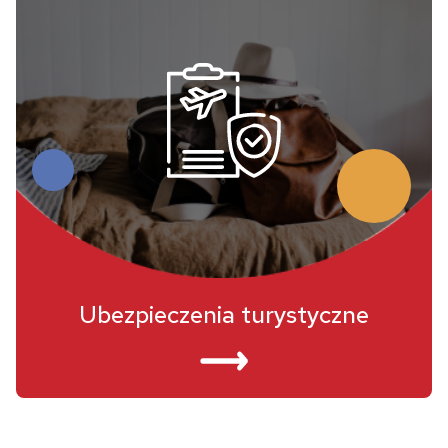
Ubezpieczenia turystyczne