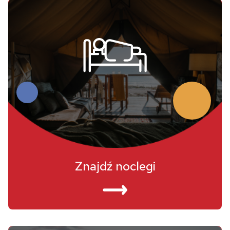
Znajdź noclegi