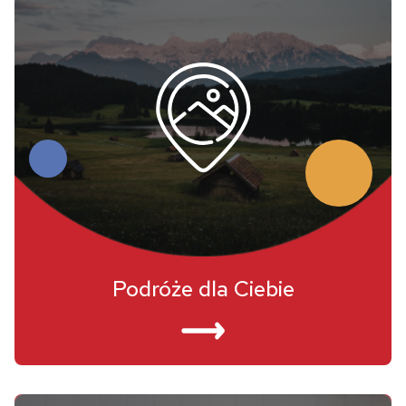
Podróże dla Ciebie