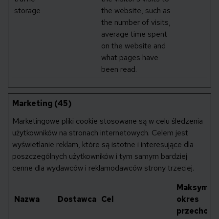
storage
the website, such as
the number of visits,
average time spent
on the website and
what pages have
been read.
Marketing (45)
Marketingowe pliki cookie stosowane są w celu śledzenia
użytkowników na stronach internetowych. Celem jest
wyświetlanie reklam, które są istotne i interesujące dla
poszczególnych użytkowników i tym samym bardziej
cenne dla wydawców i reklamodawców strony trzeciej.
Maksymal
Nazwa
Dostawca
Cel
okres
przechowy