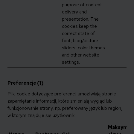
purpose of content
delivery and
presentation. The
cookies keep the
correct state of
font, blog/picture
sliders, color themes
and other website
settings.
Preferencje (1)
Pliki cookie dotyczące preferencji umożliwiają stronie
zapamiętanie informacji, które zmieniają wygląd lub
funkcjonowanie strony, np. preferowany język lub region,
w którym znajduje się użytkownik.
Maksymal