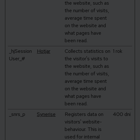
the website, such as
the number of visits,
average time spent
on the website and
what pages have
been read.
_hjSession
Hotjar
Collects statistics on
1 rok
User_#
the visitor's visits to
the website, such as
the number of visits,
average time spent
on the website and
what pages have
been read.
_snrs_p
Synerise
Registers data on
400 dni
visitors' website-
behaviour. This is
used for internal