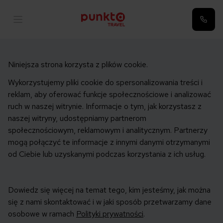
Niniejsza strona korzysta z plików cookie.
Wykorzystujemy pliki cookie do spersonalizowania treści i
reklam, aby oferować funkcje społecznościowe i analizować
ruch w naszej witrynie. Informacje o tym, jak korzystasz z
naszej witryny, udostępniamy partnerom
społecznościowym, reklamowym i analitycznym. Partnerzy
mogą połączyć te informacje z innymi danymi otrzymanymi
od Ciebie lub uzyskanymi podczas korzystania z ich usług.
Dowiedz się więcej na temat tego, kim jesteśmy, jak można
się z nami skontaktować i w jaki sposób przetwarzamy dane
osobowe w ramach
Polityki prywatności
.