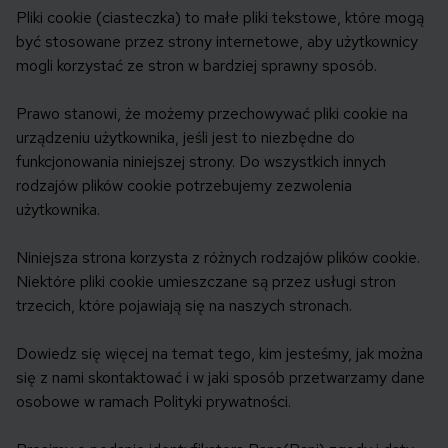
Pliki cookie (ciasteczka) to małe pliki tekstowe, które mogą
być stosowane przez strony internetowe, aby użytkownicy
mogli korzystać ze stron w bardziej sprawny sposób.
Prawo stanowi, że możemy przechowywać pliki cookie na
urządzeniu użytkownika, jeśli jest to niezbędne do
funkcjonowania niniejszej strony. Do wszystkich innych
rodzajów plików cookie potrzebujemy zezwolenia
użytkownika.
Niniejsza strona korzysta z różnych rodzajów plików cookie.
Niektóre pliki cookie umieszczane są przez usługi stron
trzecich, które pojawiają się na naszych stronach.
Dowiedz się więcej na temat tego, kim jesteśmy, jak można
się z nami skontaktować i w jaki sposób przetwarzamy dane
osobowe w ramach Polityki prywatności.