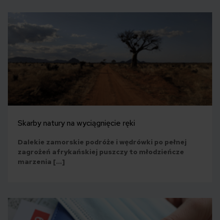
Skarby natury na wyciągnięcie ręki
Dalekie zamorskie podróże i wędrówki po pełnej
zagrożeń afrykańskiej puszczy to młodzieńcze
marzenia […]