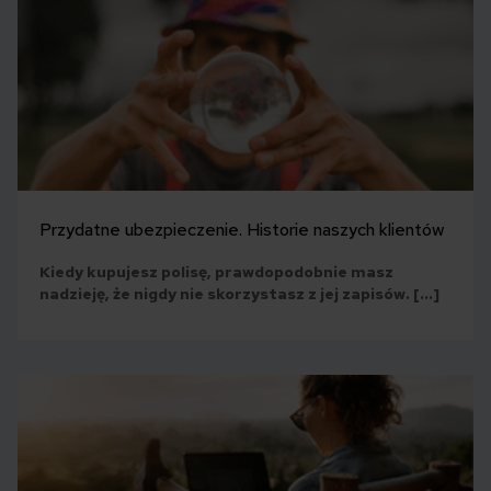
Przydatne ubezpieczenie. Historie naszych klientów
Kiedy kupujesz polisę, prawdopodobnie masz
nadzieję, że nigdy nie skorzystasz z jej zapisów. […]