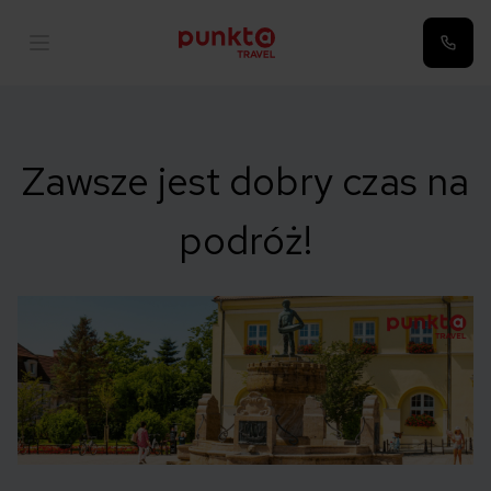
Zawsze jest dobry czas na
podróż!