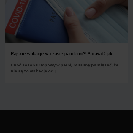
Rajskie wakacje w czasie pandemii?! Sprawdź jak...
Choć sezon urlopowy w pełni, musimy pamiętać, że
nie są to wakacje od […]