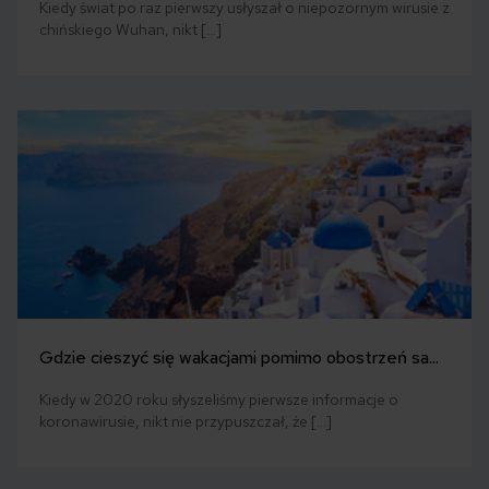
Kiedy świat po raz pierwszy usłyszał o niepozornym wirusie z
chińskiego Wuhan, nikt […]
Gdzie cieszyć się wakacjami pomimo obostrzeń sa...
Kiedy w 2020 roku słyszeliśmy pierwsze informacje o
koronawirusie, nikt nie przypuszczał, że […]