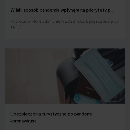
W jaki sposób pandemia wpłynęła na priorytety p...
Podróże, w które udamy się w 2022 roku, będą różnić się od
za […]
Ubezpieczenia turystyczne po pandemii
koronawirusa