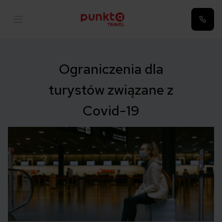
Ograniczenia dla
turystów związane z
Covid-19