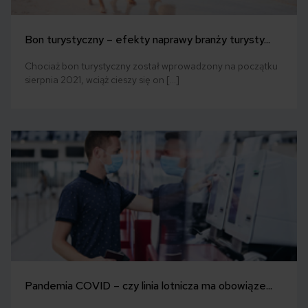
Bon turystyczny – efekty naprawy branży turysty...
Chociaż bon turystyczny został wprowadzony na początku
sierpnia 2021, wciąż cieszy się on […]
Pandemia COVID – czy linia lotnicza ma obowiąze...