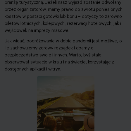
branżę turystyczną. Jeżeli nasz wyjazd zostanie odwołany
przez organizatorów, mamy prawo do zwrotu poniesionych
kosztów w postaci gotówki lub bonu – dotyczy to zarówno
biletów lotniczych, kolejowych, rezerwacji hotelowych, jak i
wejściówek na imprezy masowe.
Jak widać, podróżowanie w dobie pandemii jest możliwe, o
ile zachowujemy zdrowy rozsądek i dbamy o
bezpieczeństwo swoje i innych. Warto, byś stale
obserwował sytuacje w kraju i na świecie, korzystając z
dostępnych aplikacji i witryn.