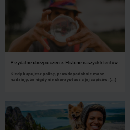
Przydatne ubezpieczenie. Historie naszych klientów
Kiedy kupujesz polisę, prawdopodobnie masz
nadzieję, że nigdy nie skorzystasz z jej zapisów. […]