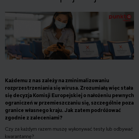
Każdemu z nas zależy na zminimalizowaniu
rozprzestrzeniania się wirusa. Zrozumiałą więc stała
się decyzja Komisji Europejskiej o nałożeniu pewnych
ograniczeń w przemieszczaniu się, szczególnie poza
granice własnego kraju. Jak zatem podróżować
zgodnie z zaleceniami?
Czy za każdym razem muszę wykonywać testy lub odbywać
kwarantannę?