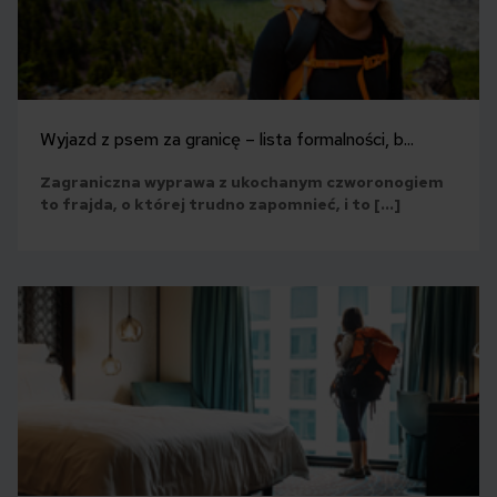
Wyjazd z psem za granicę – lista formalności, b...
Zagraniczna wyprawa z ukochanym czworonogiem
to frajda, o której trudno zapomnieć, i to […]