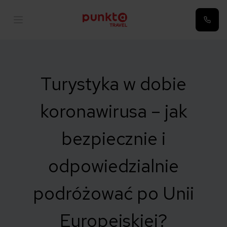
Turystyka w dobie
koronawirusa – jak
bezpiecznie i
odpowiedzialnie
podróżować po Unii
Europejskiej?