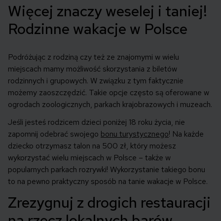
Więcej znaczy weselej i taniej!
Rodzinne wakacje w Polsce
Podróżując z rodziną czy też ze znajomymi w wielu
miejscach mamy możliwość skorzystania z biletów
rodzinnych i grupowych. W związku z tym faktycznie
możemy zaoszczędzić. Takie opcje często są oferowane w
ogrodach zoologicznych, parkach krajobrazowych i muzeach.
Jeśli jesteś rodzicem dzieci poniżej 18 roku życia, nie
zapomnij odebrać swojego
bonu turystycznego
! Na każde
dziecko otrzymasz talon na 500 zł, który możesz
wykorzystać wielu miejscach w Polsce – także w
popularnych parkach rozrywki! Wykorzystanie takiego bonu
to na pewno praktyczny sposób na tanie wakacje w Polsce.
Zrezygnuj z drogich restauracji
na rzecz lokalnych barów