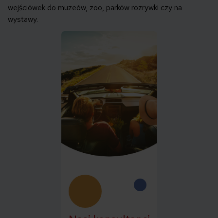
wejściówek do muzeów, zoo, parków rozrywki czy na
wystawy.