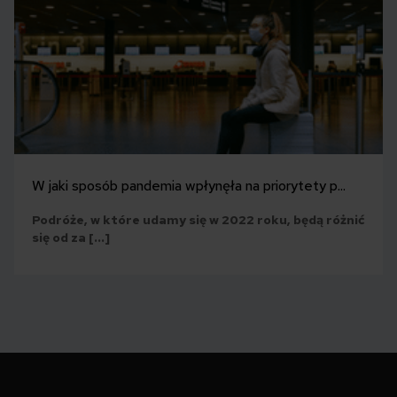
W jaki sposób pandemia wpłynęła na priorytety p...
Podróże, w które udamy się w 2022 roku, będą różnić
się od za […]