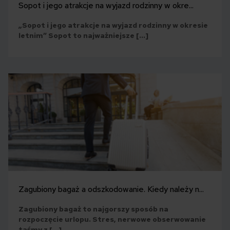
Sopot i jego atrakcje na wyjazd rodzinny w okre...
„Sopot i jego atrakcje na wyjazd rodzinny w okresie
letnim” Sopot to najważniejsze […]
Zagubiony bagaż a odszkodowanie. Kiedy należy n...
Zagubiony bagaż to najgorszy sposób na
rozpoczęcie urlopu. Stres, nerwowe obserwowanie
taśmy z […]