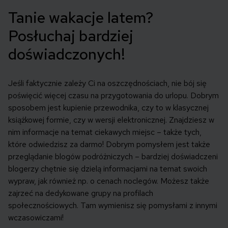
Tanie wakacje latem?
Posłuchaj bardziej
doświadczonych!
Jeśli faktycznie zależy Ci na oszczędnościach, nie bój się
poświęcić więcej czasu na przygotowania do urlopu. Dobrym
sposobem jest kupienie przewodnika, czy to w klasycznej
książkowej formie, czy w wersji elektronicznej. Znajdziesz w
nim informacje na temat ciekawych miejsc – także tych,
które odwiedzisz za darmo! Dobrym pomysłem jest także
przeglądanie blogów podróżniczych – bardziej doświadczeni
blogerzy chętnie się dzielą informacjami na temat swoich
wypraw, jak również np. o cenach noclegów. Możesz także
zajrzeć na dedykowane grupy na profilach
społecznościowych. Tam wymienisz się pomysłami z innymi
wczasowiczami!