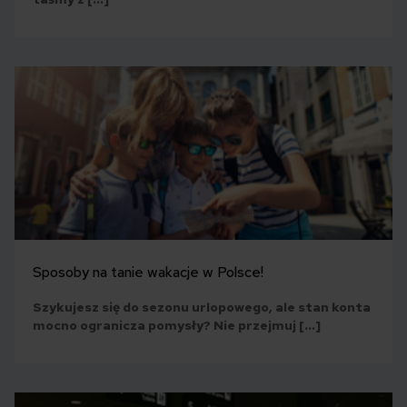
Sposoby na tanie wakacje w Polsce!
Szykujesz się do sezonu urlopowego, ale stan konta
mocno ogranicza pomysły? Nie przejmuj […]