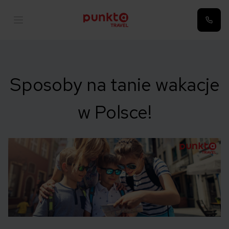
Sposoby na tanie wakacje
w Polsce!