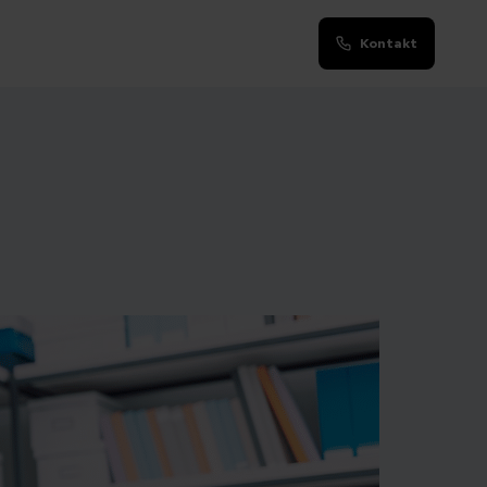
Kontakt