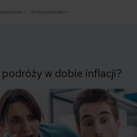
ezpieczenie
Strefa podróżnika
 podróży w dobie inflacji?