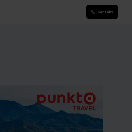
Kontakt