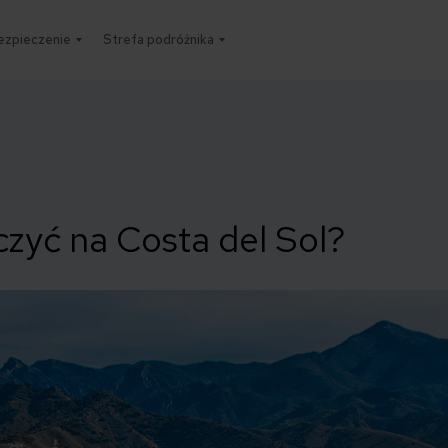
ezpieczenie
Strefa podróżnika
zyć na Costa del Sol?