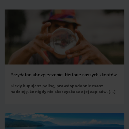
Przydatne ubezpieczenie. Historie naszych klientów
Kiedy kupujesz polisę, prawdopodobnie masz
nadzieję, że nigdy nie skorzystasz z jej zapisów. […]