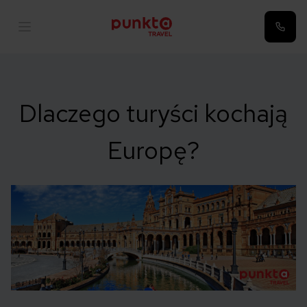
Dlaczego turyści kochają
Europę?