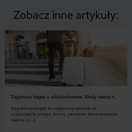
Zobacz inne artykuły:
Zagubiony bagaż a odszkodowanie. Kiedy należy n...
Zagubiony bagaż to najgorszy sposób na
rozpoczęcie urlopu. Stres, nerwowe obserwowanie
taśmy z […]