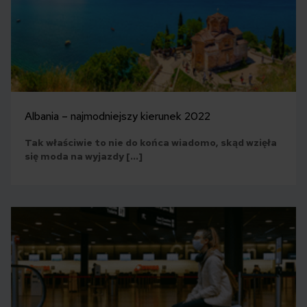
Albania – najmodniejszy kierunek 2022
Tak właściwie to nie do końca wiadomo, skąd wzięła
się moda na wyjazdy […]