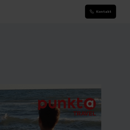
Kontakt