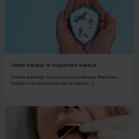
Udane wakacje to bezpieczne wakacje
Udane wakacje to bezpieczne wakacje Wakacje…
Każdy z nas uśmiecha się na samą […]