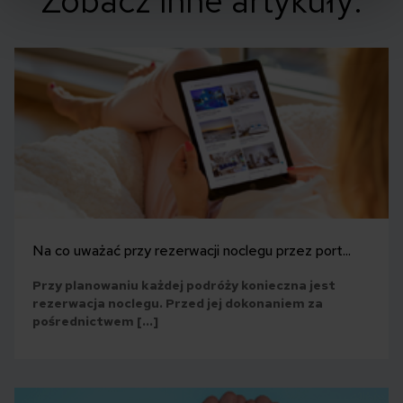
Zobacz inne artykuły:
Na co uważać przy rezerwacji noclegu przez port...
Przy planowaniu każdej podróży konieczna jest
rezerwacja noclegu. Przed jej dokonaniem za
pośrednictwem […]