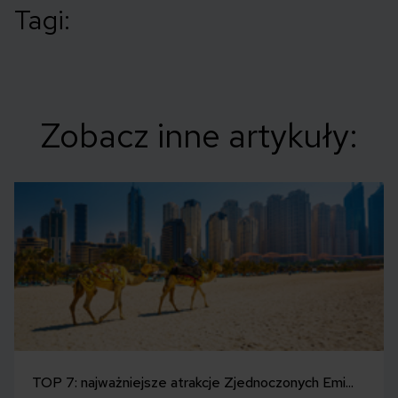
Tagi:
Zobacz inne artykuły:
TOP 7: najważniejsze atrakcje Zjednoczonych Emi...