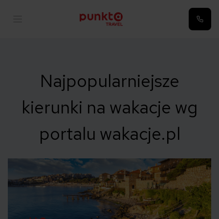
Najpopularniejsze
kierunki na wakacje wg
portalu wakacje.pl