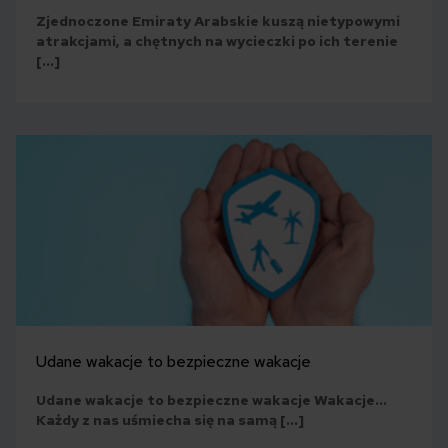
Zjednoczone Emiraty Arabskie kuszą nietypowymi
atrakcjami, a chętnych na wycieczki po ich terenie
[…]
Udane wakacje to bezpieczne wakacje
Udane wakacje to bezpieczne wakacje Wakacje…
Każdy z nas uśmiecha się na samą […]