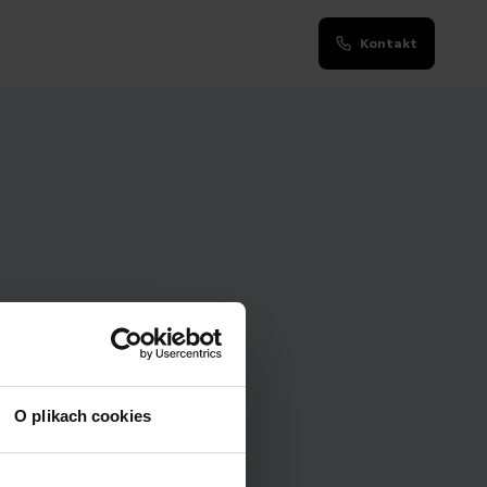
Kontakt
O plikach cookies