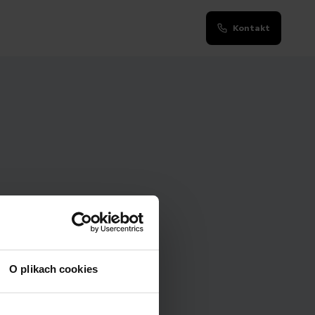
Kontakt
O plikach cookies