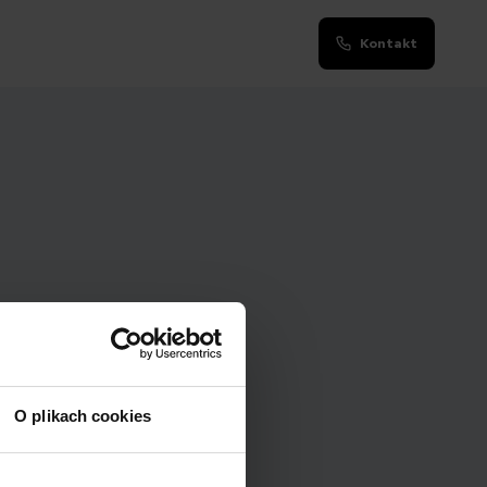
Kontakt
O plikach cookies