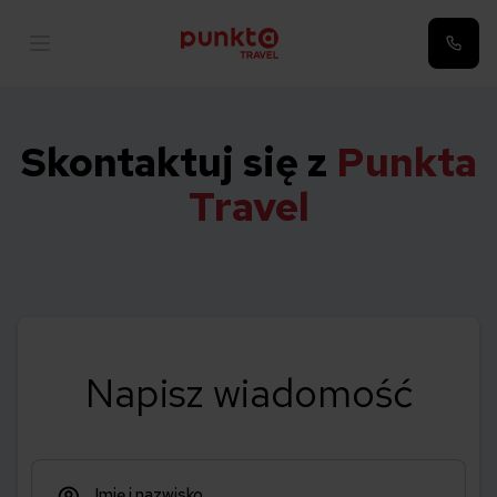
Skontaktuj się z
Punkta
Travel
Napisz wiadomość