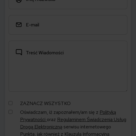
ZAZNACZ WSZYSTKO
Oświadczam, iż zapoznałem/am się z
Polityką
Prywatności
oraz
Regulaminem Świadczenia Usług
Drogą Elektroniczną
serwisu internetowego
Punkta, jak również z
Klauzulą Informacyjną